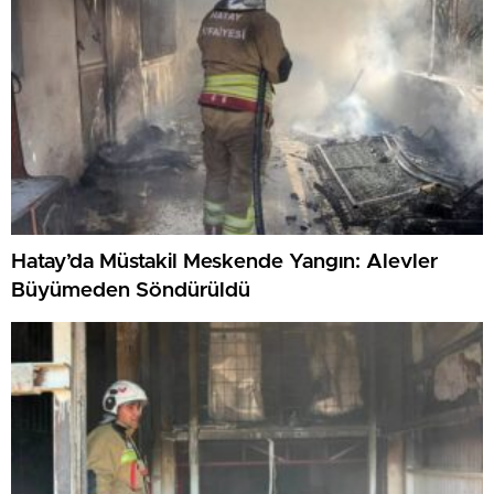
Hatay’da Müstakil Meskende Yangın: Alevler
Büyümeden Söndürüldü