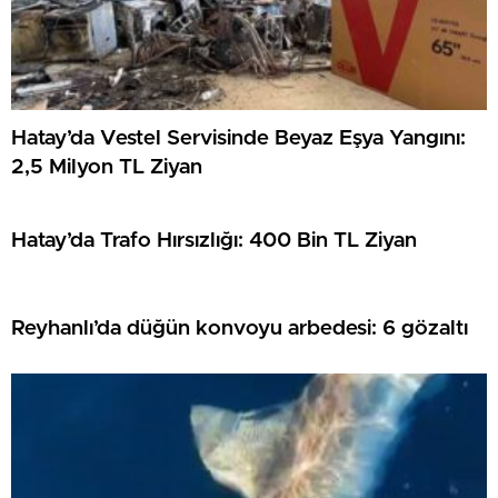
Hatay’da Vestel Servisinde Beyaz Eşya Yangını:
2,5 Milyon TL Ziyan
Hatay’da Trafo Hırsızlığı: 400 Bin TL Ziyan
Reyhanlı’da düğün konvoyu arbedesi: 6 gözaltı