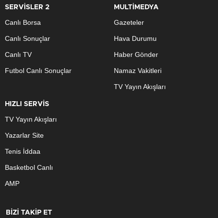
SERVİSLER 2
MULTİMEDYA
Canlı Borsa
Gazeteler
Canlı Sonuçlar
Hava Durumu
Canlı TV
Haber Gönder
Futbol Canlı Sonuçlar
Namaz Vakitleri
TV Yayın Akışları
HIZLI SERVİS
TV Yayın Akışları
Yazarlar Site
Tenis İddaa
Basketbol Canlı
AMP
BİZİ TAKİP ET