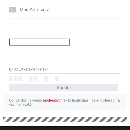
En az 10 karakter gerekli
Gönder
Gönderdiğiniz yorum
moderasyon
ekibi tarafından incelendikten sonra
yayınlanacaktır.