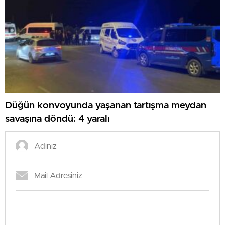
Düğün konvoyunda yaşanan tartışma meydan
savaşına döndü: 4 yaralı