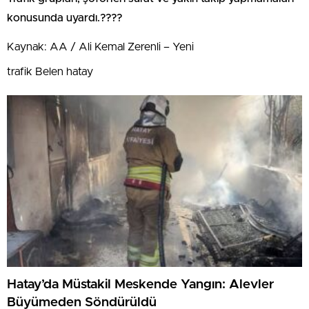
konusunda uyardı.????
Kaynak: AA / Ali Kemal Zerenli – Yeni
trafik Belen hatay
Hatay’da Müstakil Meskende Yangın: Alevler
Büyümeden Söndürüldü