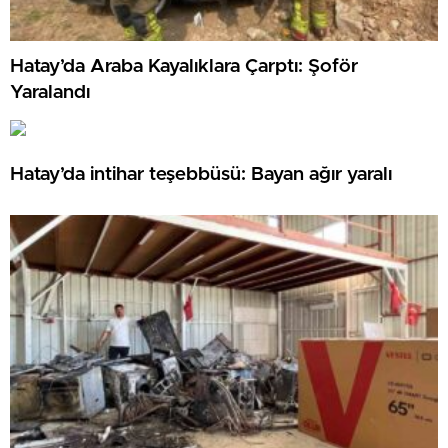
Hatay’da Araba Kayalıklara Çarptı: Şoför
Yaralandı
Hatay’da intihar teşebbüsü: Bayan ağır yaralı