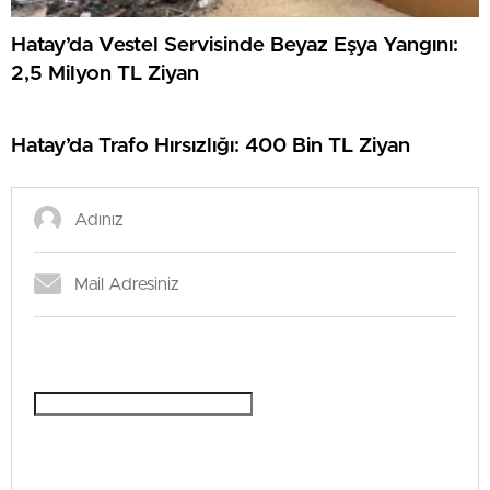
Hatay’da Vestel Servisinde Beyaz Eşya Yangını:
2,5 Milyon TL Ziyan
Hatay’da Trafo Hırsızlığı: 400 Bin TL Ziyan