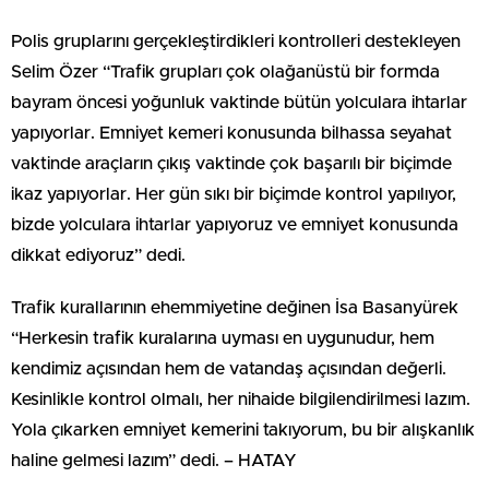
Polis gruplarını gerçekleştirdikleri kontrolleri destekleyen
Selim Özer “Trafik grupları çok olağanüstü bir formda
bayram öncesi yoğunluk vaktinde bütün yolculara ihtarlar
yapıyorlar. Emniyet kemeri konusunda bilhassa seyahat
vaktinde araçların çıkış vaktinde çok başarılı bir biçimde
ikaz yapıyorlar. Her gün sıkı bir biçimde kontrol yapılıyor,
bizde yolculara ihtarlar yapıyoruz ve emniyet konusunda
dikkat ediyoruz” dedi.
Trafik kurallarının ehemmiyetine değinen İsa Basanyürek
“Herkesin trafik kuralarına uyması en uygunudur, hem
kendimiz açısından hem de vatandaş açısından değerli.
Kesinlikle kontrol olmalı, her nihaide bilgilendirilmesi lazım.
Yola çıkarken emniyet kemerini takıyorum, bu bir alışkanlık
haline gelmesi lazım” dedi. – HATAY