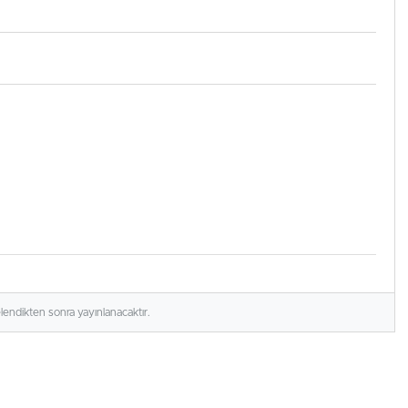
elendikten sonra yayınlanacaktır.