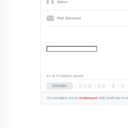
En az 10 karakter gerekli
Gönder
Gönderdiğiniz yorum
moderasyon
ekibi tarafından inc