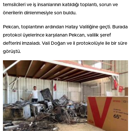
temsilcileri ve iş insanlarının katıldığı toplantı, sorun ve
önerilerin dinlenmesiyle son buldu.
Pekcan, toplantının ardından Hatay Valiliğine geçti. Burada
protokol üyelerince karşılanan Pekcan, valilik şeref
defterini imzaladı. Vali Doğan ve il protokolüyle ile bir süre
görüştü.