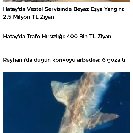
Hatay’da Vestel Servisinde Beyaz Eşya Yangını:
2,5 Milyon TL Ziyan
Hatay’da Trafo Hırsızlığı: 400 Bin TL Ziyan
Reyhanlı’da düğün konvoyu arbedesi: 6 gözaltı