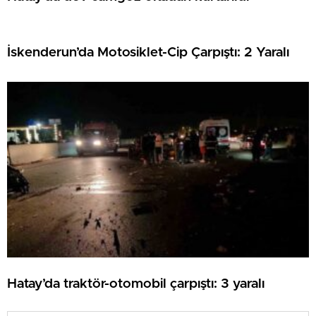
İskenderun’da Motosiklet-Cip Çarpıştı: 2 Yaralı
Hatay’da traktör-otomobil çarpıştı: 3 yaralı