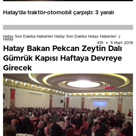
Hatay’da traktör-otomobil çarpıştı: 3 yaralı
Hatay Son Dakika Haberleri Hatay Son Dakika Hatay Haberleri
Hatay
419
5 Mart 2019
Hatay Bakan Pekcan Zeytin Dalı
Gümrük Kapısı Haftaya Devreye
Girecek