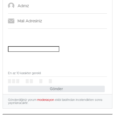
En az 10 karakter gerekli
Gönder
Gönderdiğiniz yorum
moderasyon
ekibi tarafından incelendikten sonra
yayınlanacaktır.