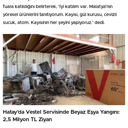
fuara katıldığını belirterek, ‘İyi katılım var. Malatya’nın
yöresel ürünlerini tanıtıyorum. Kayısı, gül kurusu, cevizli
sucuk, atom. Kayısının her şeyini yapıyoruz.’ dedi.
Hatay’da Vestel Servisinde Beyaz Eşya Yangını:
2,5 Milyon TL Ziyan