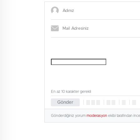
En az 10 karakter gerekli
Gönder
Gönderdiğiniz yorum
moderasyon
ekibi tarafından inc