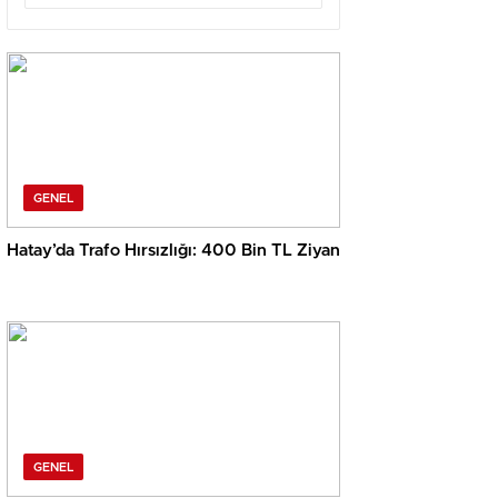
GENEL
Hatay’da Trafo Hırsızlığı: 400 Bin TL Ziyan
GENEL