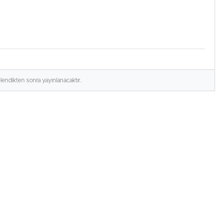
elendikten sonra yayınlanacaktır.