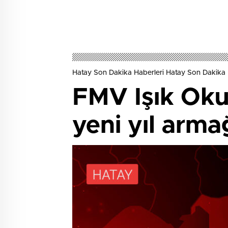
Hatay Son Dakika Haberleri Hatay Son Dakika 
FMV Işık Oku
yeni yıl arma