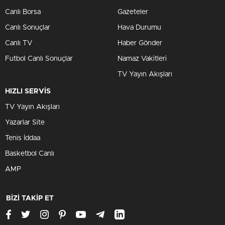
Canlı Borsa
Gazeteler
Canlı Sonuçlar
Hava Durumu
Canlı TV
Haber Gönder
Futbol Canlı Sonuçlar
Namaz Vakitleri
TV Yayın Akışları
HIZLI SERVİS
TV Yayın Akışları
Yazarlar Site
Tenis İddaa
Basketbol Canlı
AMP
BİZİ TAKİP ET