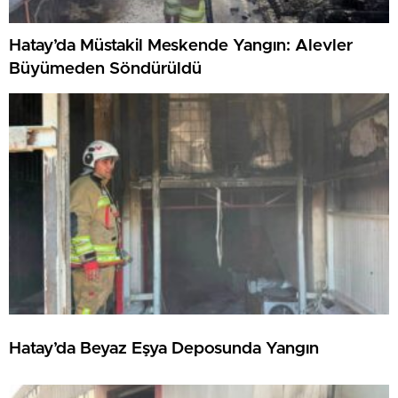
Hatay’da Müstakil Meskende Yangın: Alevler
Büyümeden Söndürüldü
Hatay’da Beyaz Eşya Deposunda Yangın