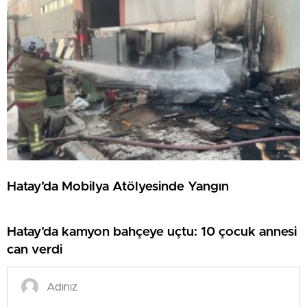
Hatay’da Mobilya Atölyesinde Yangın
Hatay’da kamyon bahçeye uçtu: 10 çocuk annesi
can verdi