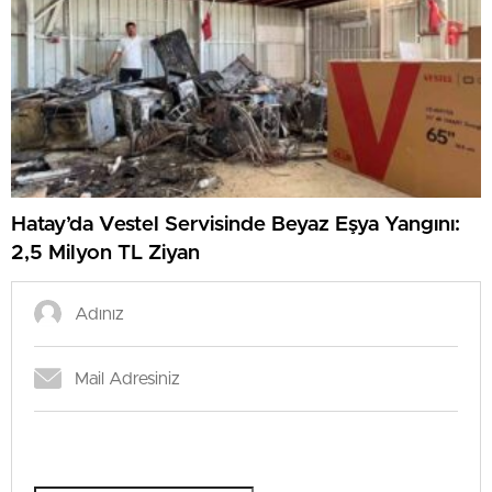
Hatay’da Vestel Servisinde Beyaz Eşya Yangını:
2,5 Milyon TL Ziyan