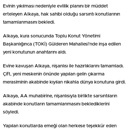
Evinin yıkılması nedeniyle evlilik planını bir müddet
erteleyen Alkaya, hak sahibi olduğu sarsıntı konutlarının
tamamlanmasını bekledi.
Alkaya, kura sonucunda Toplu Konut Yönetimi
Başkanlığınca (TOKİ) Gülderen Mahallesi’nde inşa edilen
yeni konutunun anahtarını aldı.
Evine kavuşan Alkaya, nişanlısı ile hazırlıklarını tamamladı.
Çift, yeni meskenin önünde yapılan gelin çıkarma
merasiminin akabinde kıyılan nikahla dünya konutuna girdi.
Alkaya, AA muhabirine, nişanlısıyla birlikte sarsıntıların
akabinde konutların tamamlanmasını beklediklerini
söyledi.
Yapılan konutlarda emeği olan herkese teşekkür eden