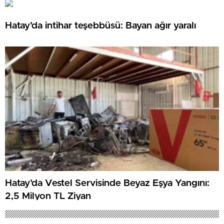
Hatay’da intihar teşebbüsü: Bayan ağır yaralı
Hatay’da Vestel Servisinde Beyaz Eşya Yangını:
2,5 Milyon TL Ziyan