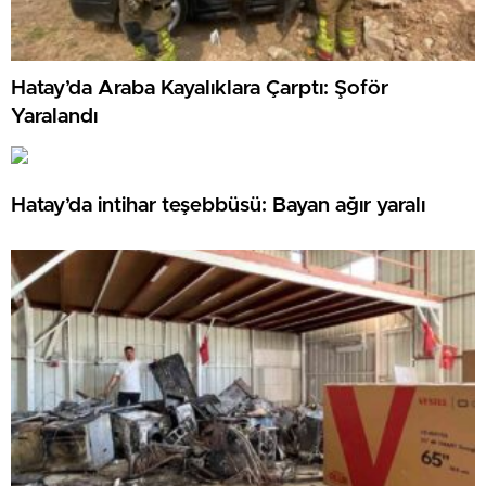
Hatay’da Araba Kayalıklara Çarptı: Şoför
Yaralandı
Hatay’da intihar teşebbüsü: Bayan ağır yaralı