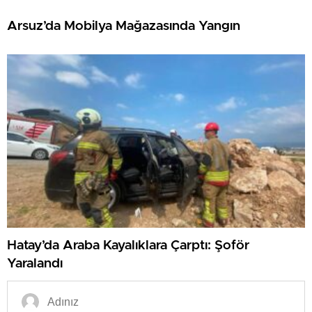
Arsuz’da Mobilya Mağazasında Yangın
Hatay’da Araba Kayalıklara Çarptı: Şoför
Yaralandı