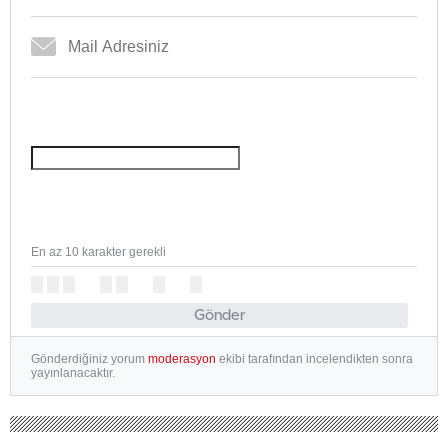
En az 10 karakter gerekli
Gönder
Gönderdiğiniz yorum
moderasyon
ekibi tarafından incelendikten sonra
yayınlanacaktır.