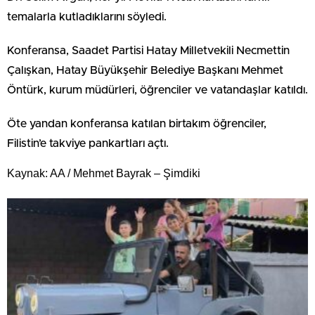
temalarla kutladıklarını söyledi.
Konferansa, Saadet Partisi Hatay Milletvekili Necmettin
Çalışkan, Hatay Büyükşehir Belediye Başkanı Mehmet
Öntürk, kurum müdürleri, öğrenciler ve vatandaşlar katıldı.
Öte yandan konferansa katılan birtakım öğrenciler,
Filistin’e takviye pankartları açtı.
Kaynak: AA / Mehmet Bayrak – Şimdiki