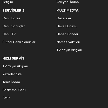
İletişim
Voleybol İddaa
SERVİSLER 2
MULTİMEDYA
Canlı Borsa
Gazeteler
Canlı Sonuçlar
Hava Durumu
Canlı TV
Haber Gönder
Futbol Canlı Sonuçlar
Namaz Vakitleri
TV Yayın Akışları
HIZLI SERVİS
TV Yayın Akışları
Yazarlar Site
Tenis İddaa
Basketbol Canlı
AMP