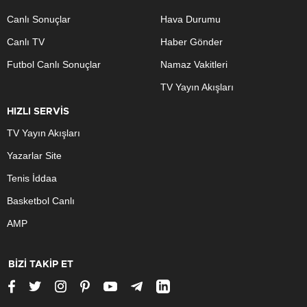
Canlı Sonuçlar
Hava Durumu
Canlı TV
Haber Gönder
Futbol Canlı Sonuçlar
Namaz Vakitleri
TV Yayın Akışları
HIZLI SERVİS
TV Yayın Akışları
Yazarlar Site
Tenis İddaa
Basketbol Canlı
AMP
BİZİ TAKİP ET