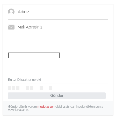
En az 10 karakter gerekli
Gönder
Gönderdiğiniz yorum
moderasyon
ekibi tarafından incelendikten sonra
yayınlanacaktır.