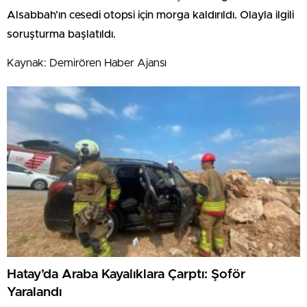
Alsabbah’ın cesedi otopsi için morga kaldırıldı. Olayla ilgili
soruşturma başlatıldı.
Kaynak: Demirören Haber Ajansı
Hatay’da Araba Kayalıklara Çarptı: Şoför
Yaralandı