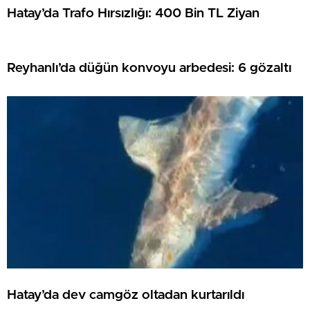
Hatay’da Trafo Hırsızlığı: 400 Bin TL Ziyan
Reyhanlı’da düğün konvoyu arbedesi: 6 gözaltı
Hatay’da dev camgöz oltadan kurtarıldı