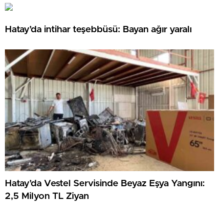
Hatay’da intihar teşebbüsü: Bayan ağır yaralı
Hatay’da Vestel Servisinde Beyaz Eşya Yangını:
2,5 Milyon TL Ziyan