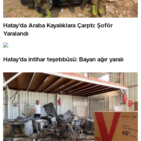
Hatay’da Araba Kayalıklara Çarptı: Şoför
Yaralandı
Hatay’da intihar teşebbüsü: Bayan ağır yaralı