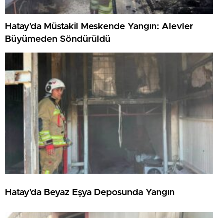
Hatay’da Müstakil Meskende Yangın: Alevler
Büyümeden Söndürüldü
Hatay’da Beyaz Eşya Deposunda Yangın