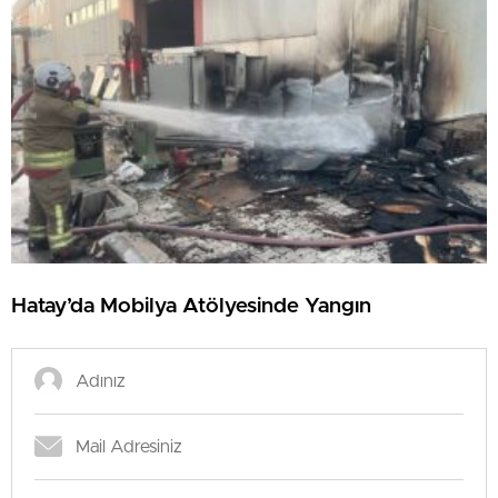
Hatay’da Mobilya Atölyesinde Yangın