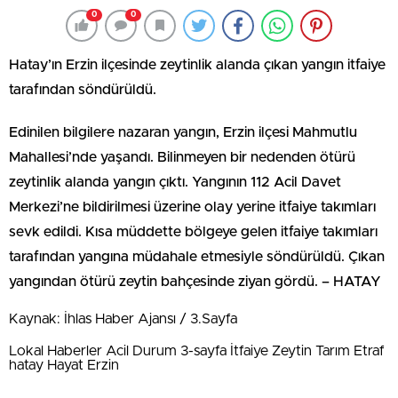
0
0
Hatay’ın Erzin ilçesinde zeytinlik alanda çıkan yangın itfaiye
tarafından söndürüldü.
Edinilen bilgilere nazaran yangın, Erzin ilçesi Mahmutlu
Mahallesi’nde yaşandı. Bilinmeyen bir nedenden ötürü
zeytinlik alanda yangın çıktı. Yangının 112 Acil Davet
Merkezi’ne bildirilmesi üzerine olay yerine itfaiye takımları
sevk edildi. Kısa müddette bölgeye gelen itfaiye takımları
tarafından yangına müdahale etmesiyle söndürüldü. Çıkan
yangından ötürü zeytin bahçesinde ziyan gördü. – HATAY
Kaynak: İhlas Haber Ajansı / 3.Sayfa
Lokal Haberler Acil Durum 3-sayfa İtfaiye Zeytin Tarım Etraf
hatay Hayat Erzin