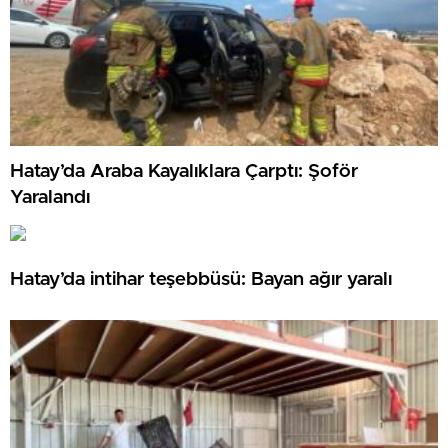
Hatay’da Araba Kayalıklara Çarptı: Şoför
Yaralandı
Hatay’da intihar teşebbüsü: Bayan ağır yaralı