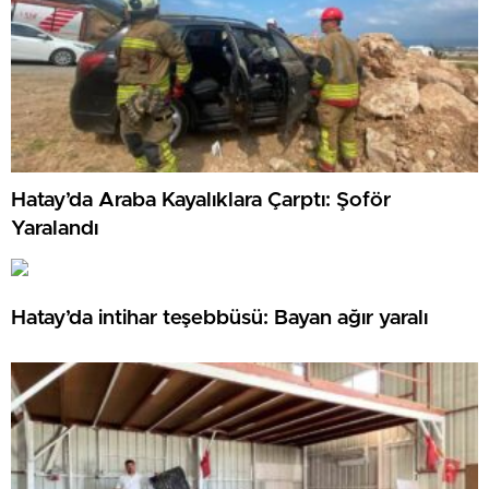
Hatay’da Araba Kayalıklara Çarptı: Şoför
Yaralandı
Hatay’da intihar teşebbüsü: Bayan ağır yaralı