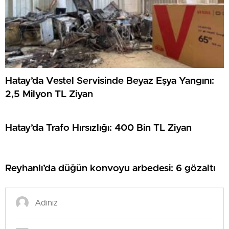
Hatay’da Vestel Servisinde Beyaz Eşya Yangını:
2,5 Milyon TL Ziyan
Hatay’da Trafo Hırsızlığı: 400 Bin TL Ziyan
Reyhanlı’da düğün konvoyu arbedesi: 6 gözaltı