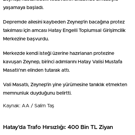
yaşamaya başladı.
Depremde ailesini kaybeden Zeynep’in bacağına protez
takılması için amcası Hatay Engelli Toplumsal Girişimcilik
Merkezine başvurdu.
Merkezde kendi isteği üzerine hazırlanan protezine
kavuşan Zeynep, birinci adımlarını Hatay Valisi Mustafa
Masatlı’nın elinden tutarak attı.
Vali Masatlı, Zeynep’in yine yürümesine tanıklık etmekten
memnunluk duyduğunu belirtti.
Kaynak: AA / Salim Taş
Hatay’da Trafo Hırsızlığı: 400 Bin TL Ziyan