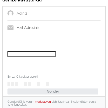
denize kavuşturdu
En az 10 karakter gerekli
Gönder
Gönderdiğiniz yorum
moderasyon
ekibi tarafından incelendikten sonra
yayınlanacaktır.