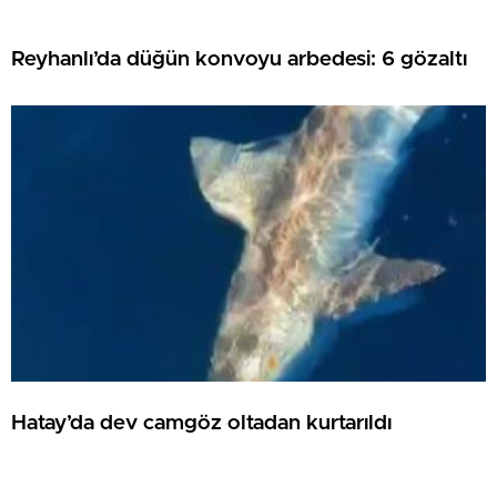
Reyhanlı’da düğün konvoyu arbedesi: 6 gözaltı
Hatay’da dev camgöz oltadan kurtarıldı