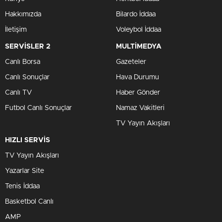
Hakkımızda
Bilardo İddaa
İletişim
Voleybol İddaa
SERVİSLER 2
MULTİMEDYA
Canlı Borsa
Gazeteler
Canlı Sonuçlar
Hava Durumu
Canlı TV
Haber Gönder
Futbol Canlı Sonuçlar
Namaz Vakitleri
TV Yayın Akışları
HIZLI SERVİS
TV Yayın Akışları
Yazarlar Site
Tenis İddaa
Basketbol Canlı
AMP