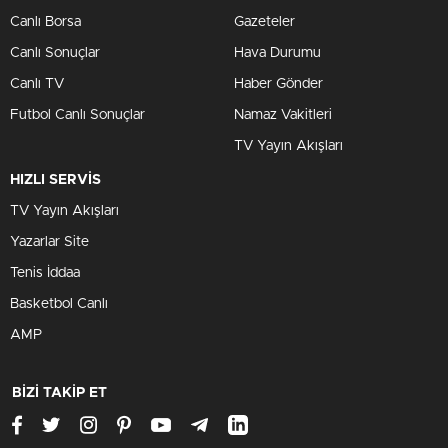
Canlı Borsa
Gazeteler
Canlı Sonuçlar
Hava Durumu
Canlı TV
Haber Gönder
Futbol Canlı Sonuçlar
Namaz Vakitleri
TV Yayın Akışları
HIZLI SERVİS
TV Yayın Akışları
Yazarlar Site
Tenis İddaa
Basketbol Canlı
AMP
BİZİ TAKİP ET