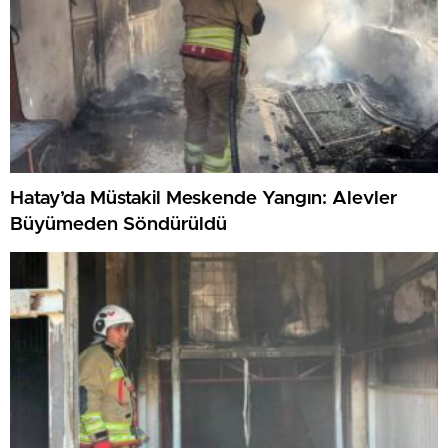
Hatay’da Müstakil Meskende Yangın: Alevler
Büyümeden Söndürüldü