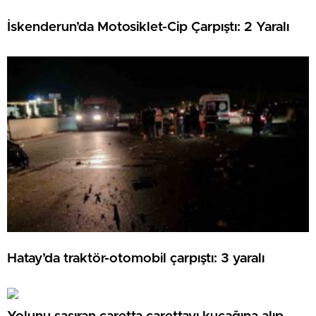
İskenderun’da Motosiklet-Cip Çarpıştı: 2 Yaralı
Hatay’da traktör-otomobil çarpıştı: 3 yaralı