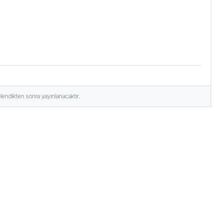
elendikten sonra yayınlanacaktır.