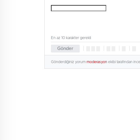
En az 10 karakter gerekli
Gönder
Gönderdiğiniz yorum
moderasyon
ekibi tarafından inc