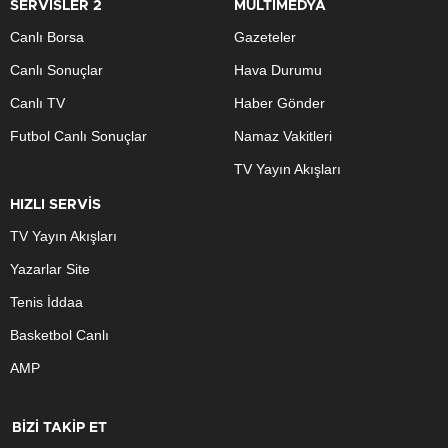
SERVİSLER 2
MULTİMEDYA
Canlı Borsa
Gazeteler
Canlı Sonuçlar
Hava Durumu
Canlı TV
Haber Gönder
Futbol Canlı Sonuçlar
Namaz Vakitleri
TV Yayın Akışları
HIZLI SERVİS
TV Yayın Akışları
Yazarlar Site
Tenis İddaa
Basketbol Canlı
AMP
BİZİ TAKİP ET