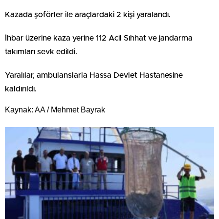
Kazada şoförler ile araçlardaki 2 kişi yaralandı.
İhbar üzerine kaza yerine 112 Acil Sıhhat ve jandarma
takımları sevk edildi.
Yaralılar, ambulanslarla Hassa Devlet Hastanesine
kaldırıldı.
Kaynak: AA / Mehmet Bayrak