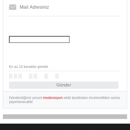
En az 10 karakter gerekli
Gönder
Gönderdiğiniz yorum
moderasyon
ekibi tarafından incelendikten sonra
yayınlanacaktır.