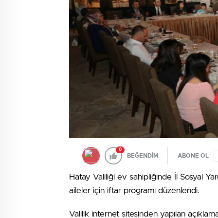
0
BEĞENDİM
ABONE OL
Hatay Valiliği ev sahipliğinde İl Sosyal 
aileler için iftar programı düzenlendi.
Valilik internet sitesinden yapılan açıklam