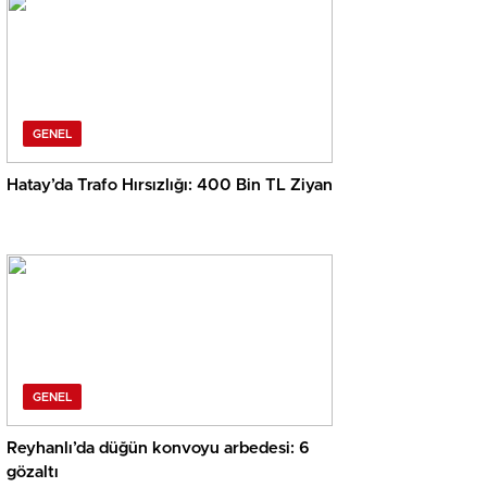
GENEL
Hatay’da Trafo Hırsızlığı: 400 Bin TL Ziyan
GENEL
Reyhanlı’da düğün konvoyu arbedesi: 6
gözaltı