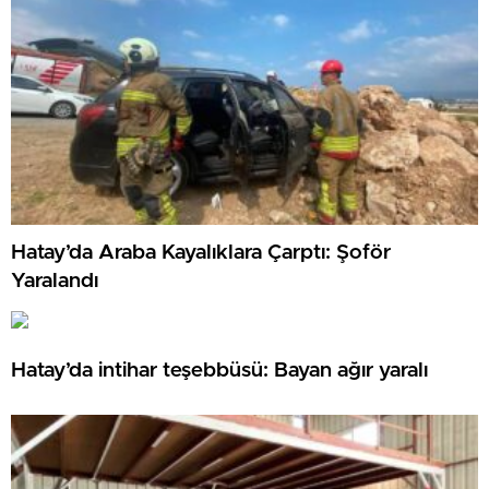
Hatay’da Araba Kayalıklara Çarptı: Şoför
Yaralandı
Hatay’da intihar teşebbüsü: Bayan ağır yaralı