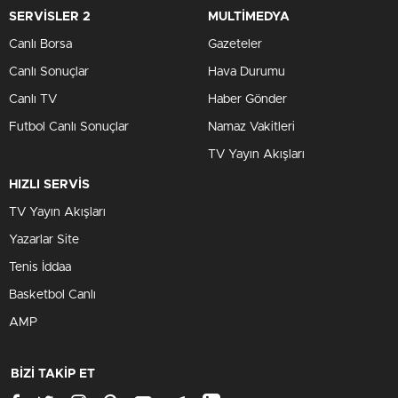
SERVİSLER 2
MULTİMEDYA
Canlı Borsa
Gazeteler
Canlı Sonuçlar
Hava Durumu
Canlı TV
Haber Gönder
Futbol Canlı Sonuçlar
Namaz Vakitleri
TV Yayın Akışları
HIZLI SERVİS
TV Yayın Akışları
Yazarlar Site
Tenis İddaa
Basketbol Canlı
AMP
BİZİ TAKİP ET