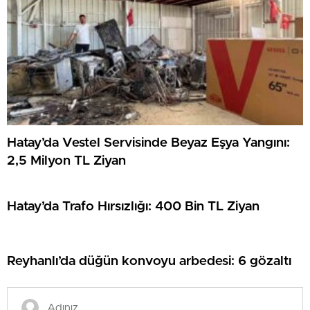
Hatay’da Vestel Servisinde Beyaz Eşya Yangını:
2,5 Milyon TL Ziyan
Hatay’da Trafo Hırsızlığı: 400 Bin TL Ziyan
Reyhanlı’da düğün konvoyu arbedesi: 6 gözaltı