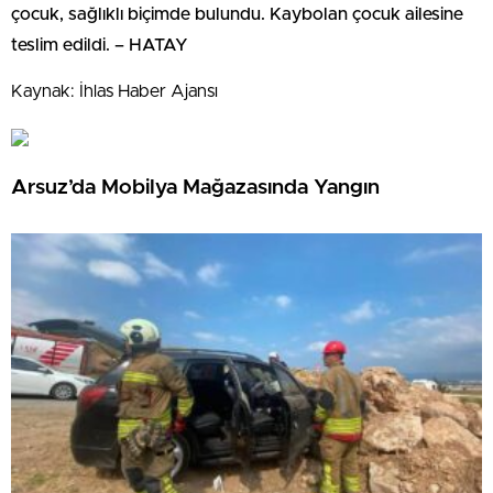
çocuk, sağlıklı biçimde bulundu. Kaybolan çocuk ailesine
teslim edildi. – HATAY
Kaynak: İhlas Haber Ajansı
Arsuz’da Mobilya Mağazasında Yangın