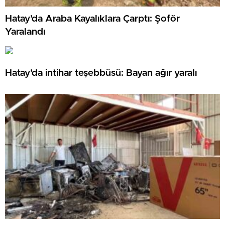
Hatay’da Araba Kayalıklara Çarptı: Şoför
Yaralandı
Hatay’da intihar teşebbüsü: Bayan ağır yaralı