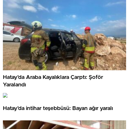
Hatay’da Araba Kayalıklara Çarptı: Şoför
Yaralandı
Hatay’da intihar teşebbüsü: Bayan ağır yaralı