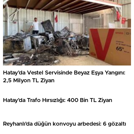
Hatay’da Vestel Servisinde Beyaz Eşya Yangını:
2,5 Milyon TL Ziyan
Hatay’da Trafo Hırsızlığı: 400 Bin TL Ziyan
Reyhanlı’da düğün konvoyu arbedesi: 6 gözaltı