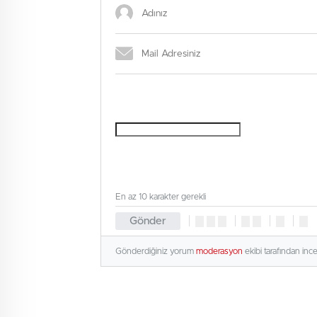
En az 10 karakter gerekli
Gönder
Gönderdiğiniz yorum
moderasyon
ekibi tarafından inc