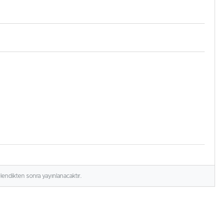
elendikten sonra yayınlanacaktır.