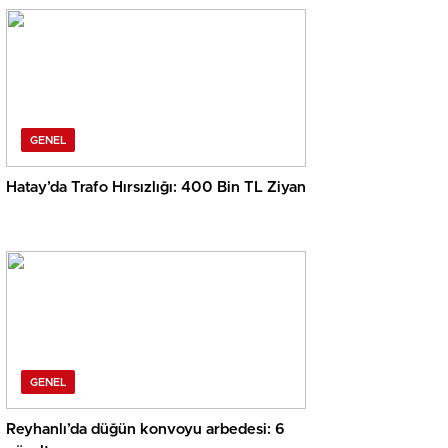
GENEL
Hatay’da Trafo Hırsızlığı: 400 Bin TL Ziyan
GENEL
Reyhanlı’da düğün konvoyu arbedesi: 6