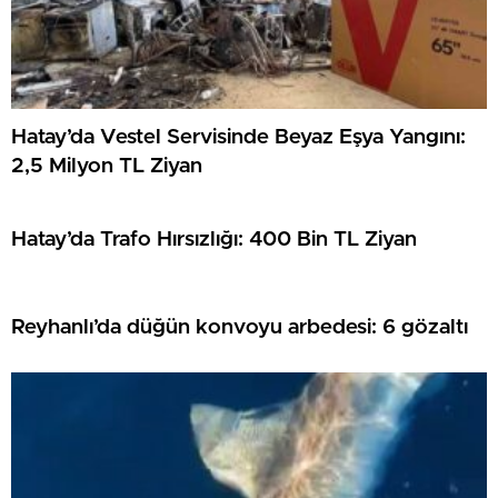
Hatay’da Vestel Servisinde Beyaz Eşya Yangını:
2,5 Milyon TL Ziyan
Hatay’da Trafo Hırsızlığı: 400 Bin TL Ziyan
Reyhanlı’da düğün konvoyu arbedesi: 6 gözaltı