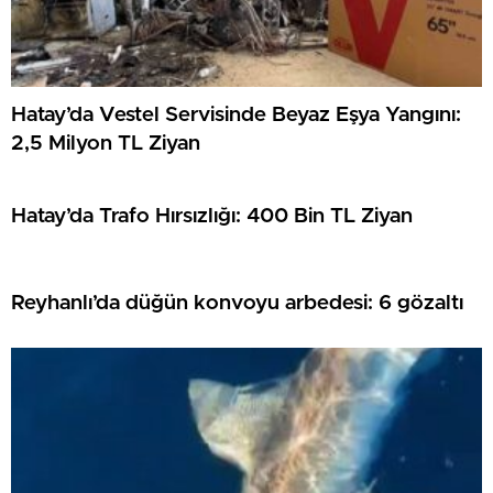
Hatay’da Vestel Servisinde Beyaz Eşya Yangını:
2,5 Milyon TL Ziyan
Hatay’da Trafo Hırsızlığı: 400 Bin TL Ziyan
Reyhanlı’da düğün konvoyu arbedesi: 6 gözaltı