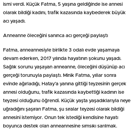
ismi verdi. Küçük Fatma, 5 yaşına geldiğinde ise annesi
olarak bildiği kadını, trafik kazasında kaybederek büyük
acı yaşadı.
Anneanne öleceğini sanınca acı gerçeği paylaştı
Fatma, anneannesiyle birlikte 3 odalı evde yaşamaya
devam ederken, 2017 yılında hayatının şokunu yaşadı.
Sağlık sorunu yaşayan anneanne, öleceğini düşünüp acı
gerçeği torunuyla paylaştı. Minik Fatma, yıllar sonra
evinde ağırladığı, Hatay’a yanına gittiği teyzesinin gerçek
annesi olduğunu, trafik kazasında kaybettiği kadının ise
teyzesi olduğunu öğrendi. Küçük yaşta yaşadıklarıyla neye
uğradığını şaşıran Fatma, şu sıralar teyzesi olarak bildiği
annesini istemiyor. Onun tek istediği kendisine hayatı
boyunca destek olan anneannesine sımsıkı sarılmak.