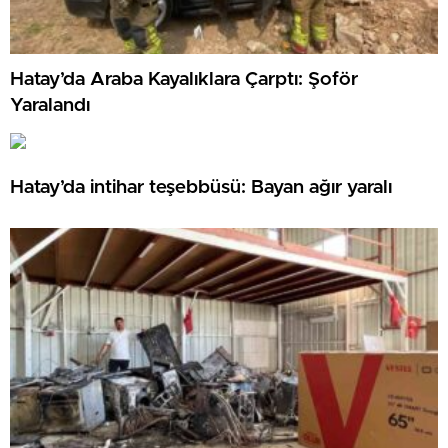
Hatay’da Araba Kayalıklara Çarptı: Şoför
Yaralandı
Hatay’da intihar teşebbüsü: Bayan ağır yaralı