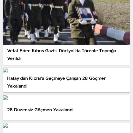
Vefat Eden Kıbrıs Gazisi Dörtyol’da Törenle Toprağa
Verildi
Hatay’dan Kıbrıs’a Geçmeye Çalışan 28 Göçmen
Yakalandı
28 Düzensiz Göçmen Yakalandı