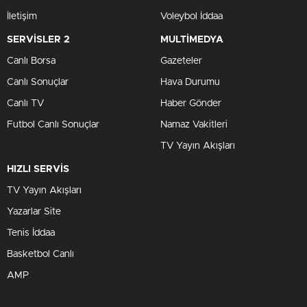
İletişim
Voleybol İddaa
SERVİSLER 2
MULTİMEDYA
Canlı Borsa
Gazeteler
Canlı Sonuçlar
Hava Durumu
Canlı TV
Haber Gönder
Futbol Canlı Sonuçlar
Namaz Vakitleri
TV Yayın Akışları
HIZLI SERVİS
TV Yayın Akışları
Yazarlar Site
Tenis İddaa
Basketbol Canlı
AMP