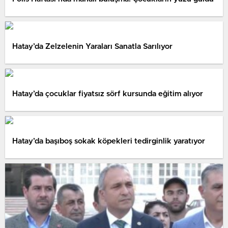
Hatay’da Zelzelenin Yaraları Sanatla Sarılıyor
Hatay’da çocuklar fiyatsız sörf kursunda eğitim alıyor
Hatay’da başıboş sokak köpekleri tedirginlik yaratıyor