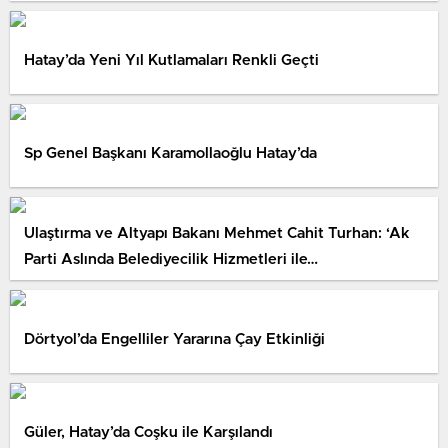
Hatay’da Yeni Yıl Kutlamaları Renkli Geçti
Sp Genel Başkanı Karamollaoğlu Hatay’da
Ulaştırma ve Altyapı Bakanı Mehmet Cahit Turhan: ‘Ak
Parti Aslında Belediyecilik Hizmetleri ile…
Dörtyol’da Engelliler Yararına Çay Etkinliği
Güler, Hatay’da Coşku ile Karşılandı