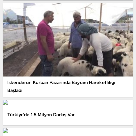
İskenderun Kurban Pazarında Bayram Hareketliliği
Başladı
Türkiye’de 1.5 Milyon Dadaş Var