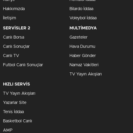
Hakkımızda
Bilardo İddaa
İletişim
Voleybol İddaa
SERVİSLER 2
MULTİMEDYA
Canlı Borsa
Gazeteler
Canlı Sonuçlar
Hava Durumu
Canlı TV
Haber Gönder
Futbol Canlı Sonuçlar
Namaz Vakitleri
TV Yayın Akışları
HIZLI SERVİS
TV Yayın Akışları
Yazarlar Site
Tenis İddaa
Basketbol Canlı
AMP