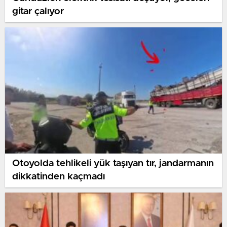
gitar çalıyor
Otoyolda tehlikeli yük taşıyan tır, jandarmanın
dikkatinden kaçmadı