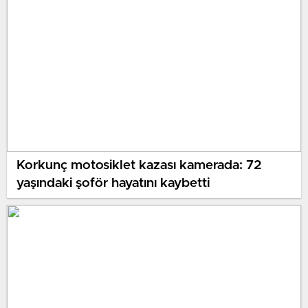
Korkunç motosiklet kazası kamerada: 72
yaşındaki şoför hayatını kaybetti