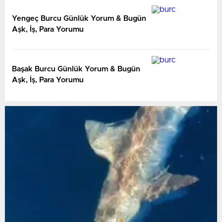
Yengeç Burcu Günlük Yorum & Bugün
Aşk, İş, Para Yorumu
Başak Burcu Günlük Yorum & Bugün
Aşk, İş, Para Yorumu