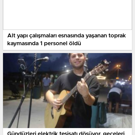
Alt yapı çalışmaları esnasında yaşanan toprak
kaymasında 1 personel öldü
Gündüzleri elektrik tesisatı döşüyor, geceleri