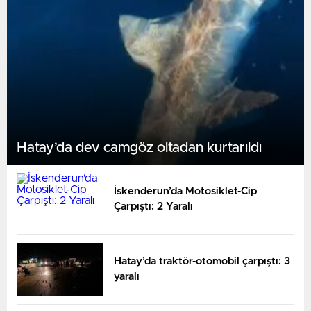
Hatay’da dev camgöz oltadan kurtarıldı
İskenderun’da Motosiklet-Cip
Çarpıştı: 2 Yaralı
Hatay’da traktör-otomobil çarpıştı: 3
yaralı