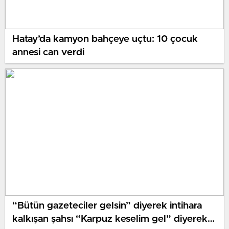
Hatay’da kamyon bahçeye uçtu: 10 çocuk
annesi can verdi
“Bütün gazeteciler gelsin” diyerek intihara
kalkışan şahsı “Karpuz keselim gel” diyerek