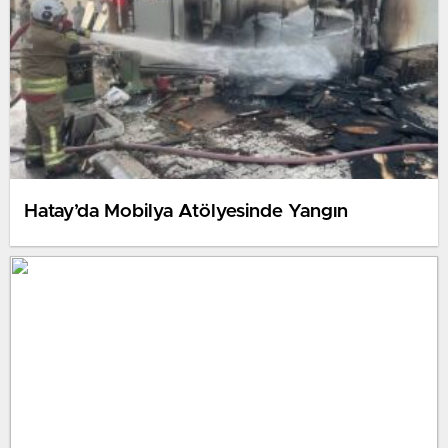
Hatay’da Mobilya Atölyesinde Yangın