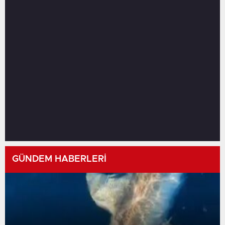
GÜNDEM HABERLERİ